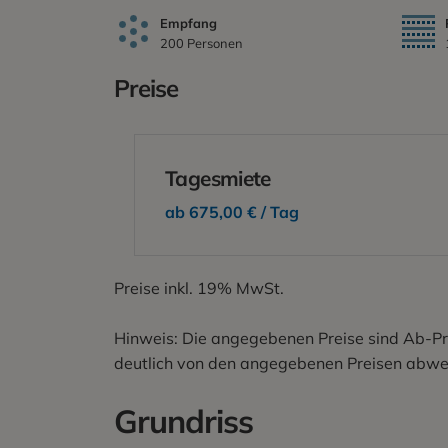
Empfang
200 Personen
Preise
Tagesmiete
ab
675,00
€ / Tag
Preise inkl. 19% MwSt.
Hinweis: Die angegebenen Preise sind Ab-Pre
deutlich von den angegebenen Preisen abwe
Grundriss