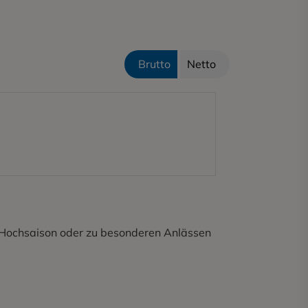
Brutto
Netto
er Hochsaison oder zu besonderen Anlässen