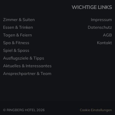
WICHTIGE LINKS
Zimmer & Suiten
Impressum
Essen & Trinken
Datenschutz
Tagen & Feiern
AGB
Spa & Fitness
Kontakt
Spiel & Spass
Ausflugsziele & Tipps
Aktuelles & Interessantes
Ansprechpartner & Team
© RINGBERG HOTEL 2026
Cookie Einstellungen